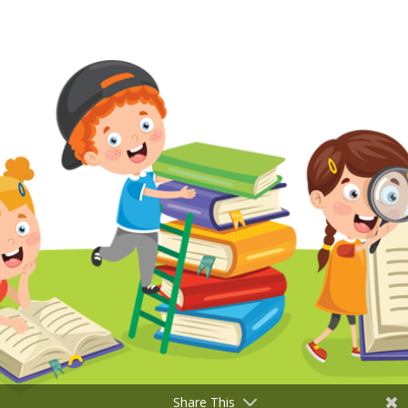
Share This