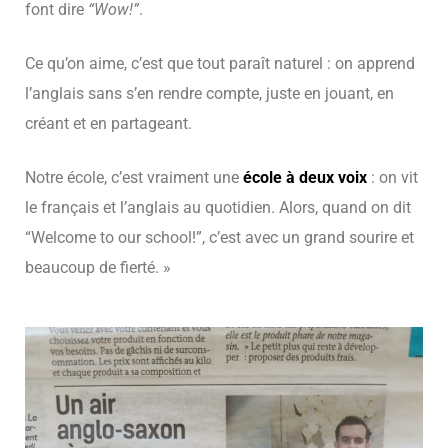
Dieu
font dire
“Wow!”
.
Ce qu’on aime, c’est que tout paraît naturel : on apprend
l’anglais sans s’en rendre compte, juste en jouant, en
créant et en partageant.
Notre école, c’est vraiment une
école à deux voix
: on vit
le français et l’anglais au quotidien. Alors, quand on dit
“Welcome to our school!”, c’est avec un grand sourire et
beaucoup de fierté. »