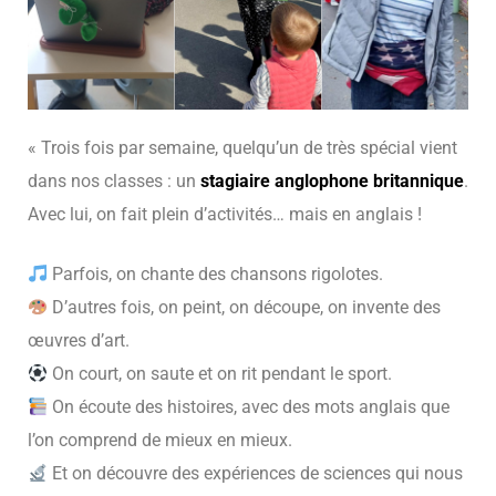
« Trois fois par semaine, quelqu’un de très spécial vient
dans nos classes : un
stagiaire anglophone britannique
.
Avec lui, on fait plein d’activités… mais en anglais !
Parfois, on chante des chansons rigolotes.
D’autres fois, on peint, on découpe, on invente des
œuvres d’art.
On court, on saute et on rit pendant le sport.
On écoute des histoires, avec des mots anglais que
l’on comprend de mieux en mieux.
Et on découvre des expériences de sciences qui nous