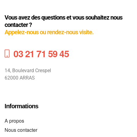
Vous avez des questions et vous souhaitez nous
contacter ?
Appelez-nous ou rendez-nous visite.
03 21 71 59 45
14, Boulevard Crespel
62000 ARRAS
Informations
A propos
Nous contacter