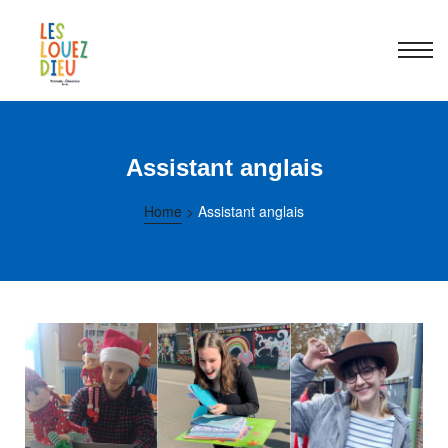
Assistant anglais
Home
>
Assistant anglais