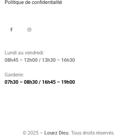
Politique de confidentialité
Lundi au vendredi:
08h45 – 12h00 / 13h30 – 16h30
Garderie:
07h30 – 08h30 / 16h45 – 19h00
© 2025 –
Louez Dieu
. Tous droits réservés.